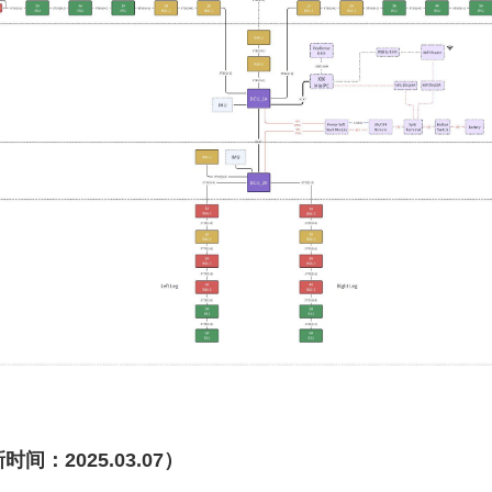
时间：2025.03.07）