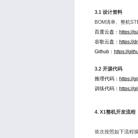
3.1 设计资料
BOM清单、整机ST
百度云盘：
https:/
谷歌云盘：
https:/
Github：
https://gi
3.2 开源代码
推理代码：
https://
训练代码：
https://
4. X1整机开发流程
依次按照如下流程操作