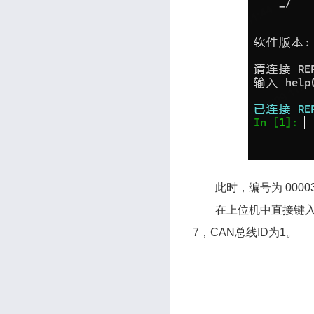
此时，编号为 0000
在上位机中直接键入 
7，CAN总线ID为1。