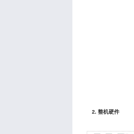
2. 整机硬件