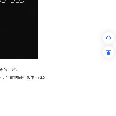
与设备名一致。
当前的固件版本为 3.2.