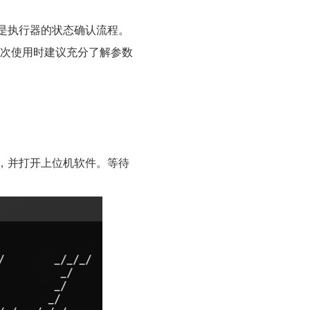
是执行器的状态确认流程。
在第一次使用时建议充分了解参数
，并打开上位机软件。等待