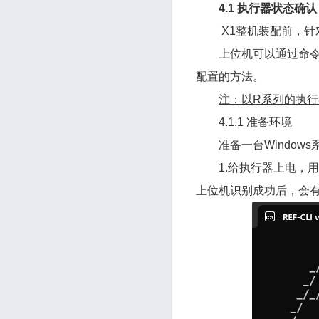
4.1 执行器状态确认
X1整机装配前，
上位机可以通过命令行
配置的方法。
注：以R系列的执行
4.1.1 准备环境
准备一台Windo
1.给执行器上电，用 
上位机识别成功后，会