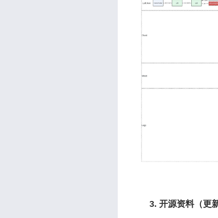
3. 开源资料（更新