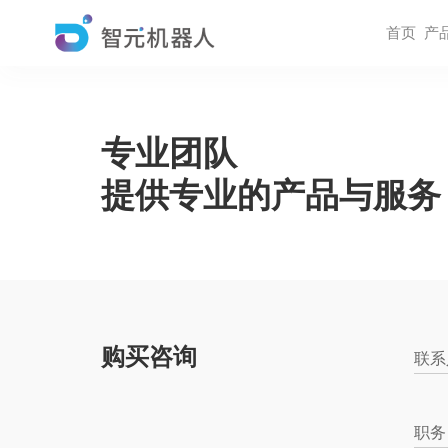
首页
产
专业团队
提供专业的产品与服务
购买咨询
联系
职务