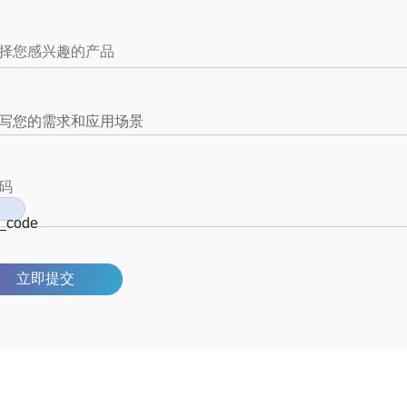
写您的需求和应用场景
立即提交