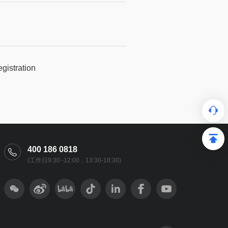
gistration
400 186 0818
(工作日9:30 -12:00，13:30-18:30)