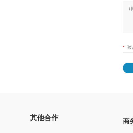
*
其他合作
商