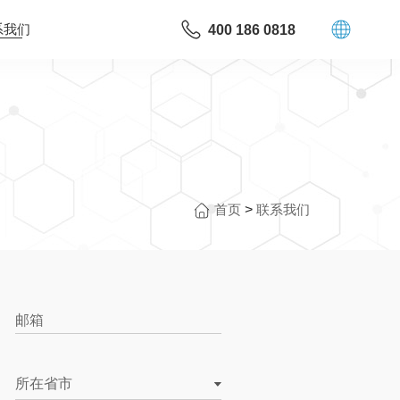
系我们
400 186 0818
首页
>
联系我们
邮箱
所在省市