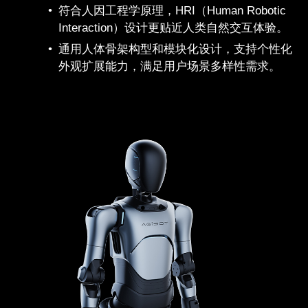
符合人因工程学原理，HRI（Human Robotic
Interaction）设计更贴近人类自然交互体验。
通用人体骨架构型和模块化设计，支持个性化
外观扩展能力，满足用户场景多样性需求。