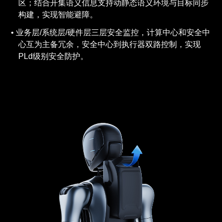
区；结合开集语义信息支持动静态语义环境与目标同步
构建，实现智能避障。
业务层/系统层/硬件层三层安全监控，计算中心和安全中
心互为主备冗余，安全中心到执行器双路控制，实现
PLd级别安全防护。