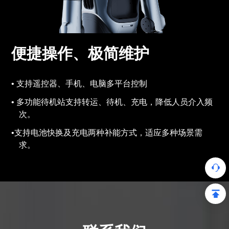
便捷操作、极简维护
支持遥控器、手机、电脑多平台控制
多功能待机站支持转运、待机、充电，降低人员介入频
次。
支持电池快换及充电两种补能方式，适应多种场景需
求。