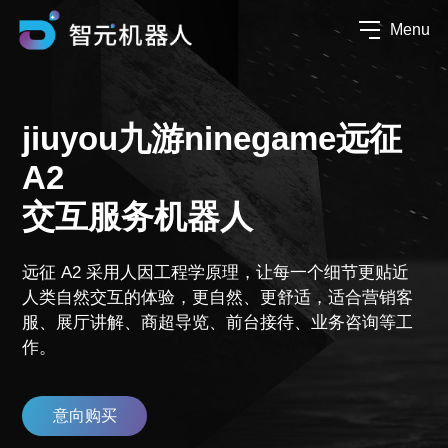
Menu
jiuyou九游ninegame远征
A2
交互服务机器人
远征 A2 采用人因工程学原理，让每一个细节更贴近
人类自然交互的体验，更自然、更舒适，适合营销客
服、展厅讲解、商超导览、前台接待、业务咨询等工
作。
意向购买