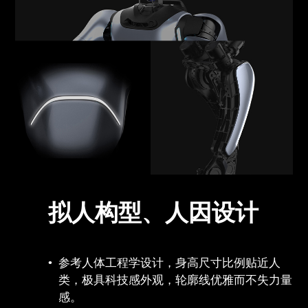
拟人构型、人因设计
参考人体工程学设计，身高尺寸比例贴近人
类，极具科技感外观，轮廓线优雅而不失力量
感。