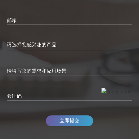
邮箱
请填写您的需求和应用场景
验证码
立即提交