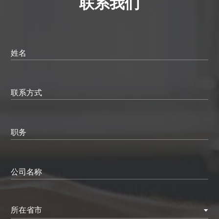
联系我们
姓名
联系方式
职务
公司名称
所在省市