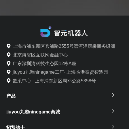
上海市浦东新区秀浦路2555号漕河泾康桥商务绿洲
北京海淀区互联网金融中心
广东深圳湾科技生态园12栋A座
jiuyou九游ninegame工厂· 上海临港奉贤智造园
数采中心 · 上海浦东新区周邓公路5358号
产品
jiuyou九游ninegame商城
招贤纳士